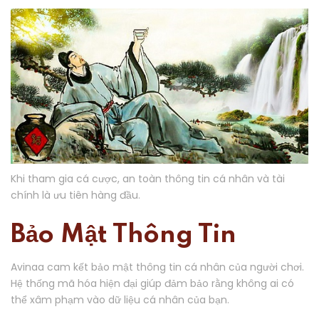
Khi tham gia cá cược, an toàn thông tin cá nhân và tài
chính là ưu tiên hàng đầu.
Bảo Mật Thông Tin
Avinaa cam kết bảo mật thông tin cá nhân của người chơi.
Hệ thống mã hóa hiện đại giúp đảm bảo rằng không ai có
thể xâm phạm vào dữ liệu cá nhân của bạn.