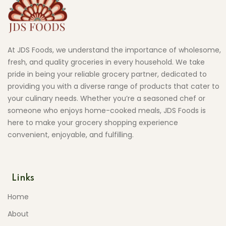
At JDS Foods, we understand the importance of wholesome,
fresh, and quality groceries in every household. We take
pride in being your reliable grocery partner, dedicated to
providing you with a diverse range of products that cater to
your culinary needs. Whether you’re a seasoned chef or
someone who enjoys home-cooked meals, JDS Foods is
here to make your grocery shopping experience
convenient, enjoyable, and fulfilling.
Links
Home
About