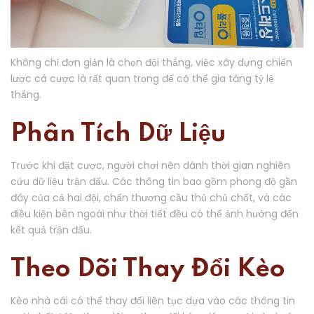
Không chỉ đơn giản là chọn đội thắng, việc xây dựng chiến
lược cá cược là rất quan trọng để có thể gia tăng tỷ lệ
thắng.
Phân Tích Dữ Liệu
Trước khi đặt cược, người chơi nên dành thời gian nghiên
cứu dữ liệu trận đấu. Các thông tin bao gồm phong độ gần
đây của cả hai đội, chấn thương cầu thủ chủ chốt, và các
điều kiện bên ngoài như thời tiết đều có thể ảnh hưởng đến
kết quả trận đấu.
Theo Dõi Thay Đổi Kèo
Kèo nhà cái có thể thay đổi liên tục dựa vào các thông tin