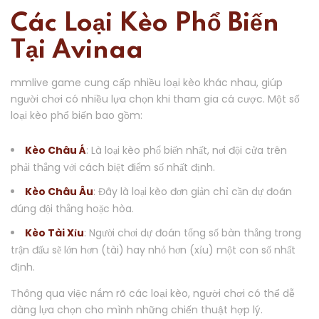
Các Loại Kèo Phổ Biến
Tại Avinaa
mmlive game cung cấp nhiều loại kèo khác nhau, giúp
người chơi có nhiều lựa chọn khi tham gia cá cược. Một số
loại kèo phổ biến bao gồm:
Kèo Châu Á
: Là loại kèo phổ biến nhất, nơi đội cửa trên
phải thắng với cách biệt điểm số nhất định.
Kèo Châu Âu
: Đây là loại kèo đơn giản chỉ cần dự đoán
đúng đội thắng hoặc hòa.
Kèo Tài Xỉu
: Người chơi dự đoán tổng số bàn thắng trong
trận đấu sẽ lớn hơn (tài) hay nhỏ hơn (xỉu) một con số nhất
định.
Thông qua việc nắm rõ các loại kèo, người chơi có thể dễ
dàng lựa chọn cho mình những chiến thuật hợp lý.