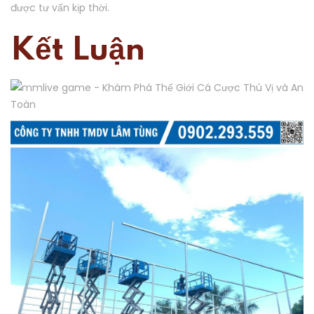
được tư vấn kịp thời.
Kết Luận