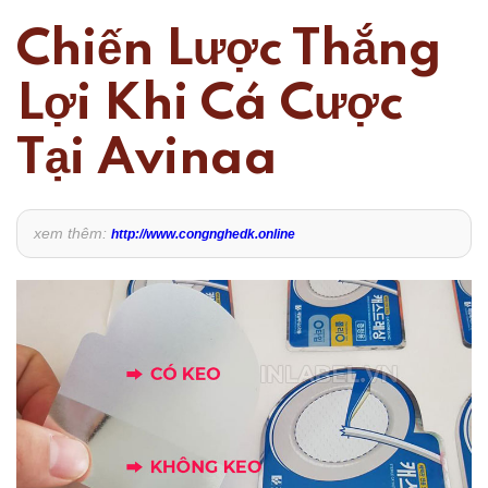
Chiến Lược Thắng
Lợi Khi Cá Cược
Tại Avinaa
xem thêm:
http://www.congnghedk.online