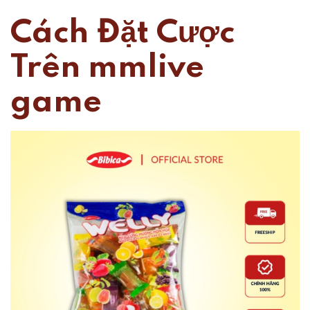
Cách Đặt Cược
Trên mmlive
game