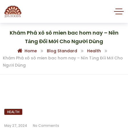
Khám Phá xô sô mien bac hom nay – Nền
Tảng Đổi Mới Cho Người Dùng
Home
Blog Standard
Health
Khám Phá xô sô mien bac hom nay – Nền Tảng Đổi Mới Cho
Người Dùng
HEALTH
May 27, 2024
No Comments