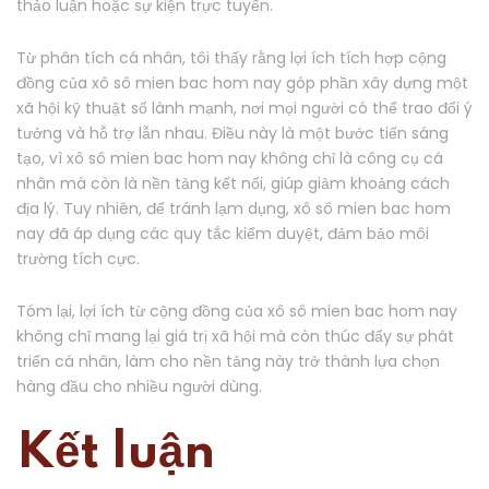
thảo luận hoặc sự kiện trực tuyến.
Từ phân tích cá nhân, tôi thấy rằng lợi ích tích hợp cộng
đồng của xô sô mien bac hom nay góp phần xây dựng một
xã hội kỹ thuật số lành mạnh, nơi mọi người có thể trao đổi ý
tưởng và hỗ trợ lẫn nhau. Điều này là một bước tiến sáng
tạo, vì xô sô mien bac hom nay không chỉ là công cụ cá
nhân mà còn là nền tảng kết nối, giúp giảm khoảng cách
địa lý. Tuy nhiên, để tránh lạm dụng, xô sô mien bac hom
nay đã áp dụng các quy tắc kiểm duyệt, đảm bảo môi
trường tích cực.
Tóm lại, lợi ích từ cộng đồng của xô sô mien bac hom nay
không chỉ mang lại giá trị xã hội mà còn thúc đẩy sự phát
triển cá nhân, làm cho nền tảng này trở thành lựa chọn
hàng đầu cho nhiều người dùng.
Kết luận