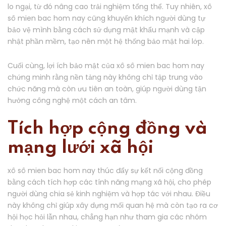
lo ngại, từ đó nâng cao trải nghiệm tổng thể. Tuy nhiên, xô
sô mien bac hom nay cũng khuyến khích người dùng tự
bảo vệ mình bằng cách sử dụng mật khẩu mạnh và cập
nhật phần mềm, tạo nên một hệ thống bảo mật hai lớp.
Cuối cùng, lợi ích bảo mật của xô sô mien bac hom nay
chứng minh rằng nền tảng này không chỉ tập trung vào
chức năng mà còn ưu tiên an toàn, giúp người dùng tận
hưởng công nghệ một cách an tâm.
Tích hợp cộng đồng và
mạng lưới xã hội
xô sô mien bac hom nay thúc đẩy sự kết nối cộng đồng
bằng cách tích hợp các tính năng mạng xã hội, cho phép
người dùng chia sẻ kinh nghiệm và hợp tác với nhau. Điều
này không chỉ giúp xây dựng mối quan hệ mà còn tạo ra cơ
hội học hỏi lẫn nhau, chẳng hạn như tham gia các nhóm