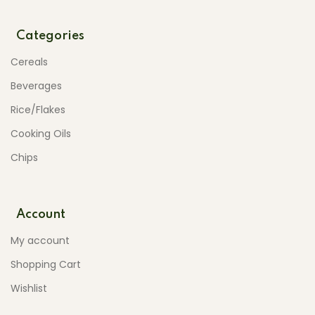
Categories
Cereals
Beverages
Rice/Flakes
Cooking Oils
Chips
Account
My account
Shopping Cart
Wishlist