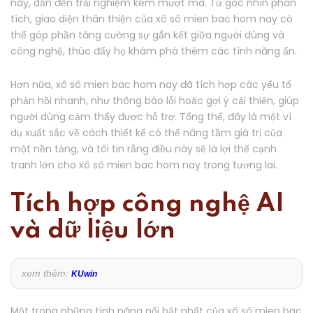
này, dẫn đến trải nghiệm kém mượt mà. Từ góc nhìn phân
tích, giao diện thân thiện của xô sô mien bac hom nay có
thể góp phần tăng cường sự gắn kết giữa người dùng và
công nghệ, thúc đẩy họ khám phá thêm các tính năng ẩn.
Hơn nữa, xô sô mien bac hom nay đã tích hợp các yếu tố
phản hồi nhanh, như thông báo lỗi hoặc gợi ý cải thiện, giúp
người dùng cảm thấy được hỗ trợ. Tổng thể, đây là một ví
dụ xuất sắc về cách thiết kế có thể nâng tầm giá trị của
một nền tảng, và tôi tin rằng điều này sẽ là lợi thế cạnh
tranh lớn cho xô sô mien bac hom nay trong tương lai.
Tích hợp công nghệ AI
và dữ liệu lớn
xem thêm:
KUwin
Một trong những tính năng nổi bật nhất của xô sô mien bac