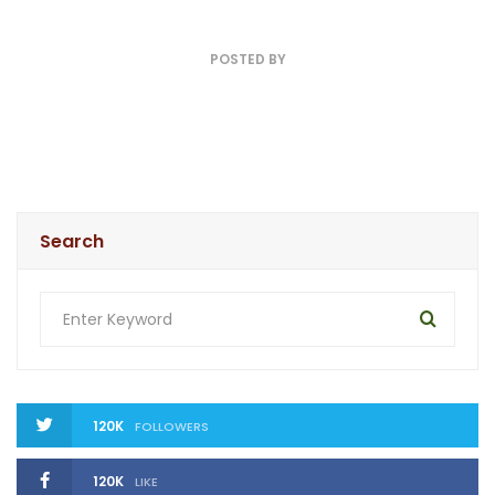
POSTED BY
Search
120K
FOLLOWERS
120K
LIKE