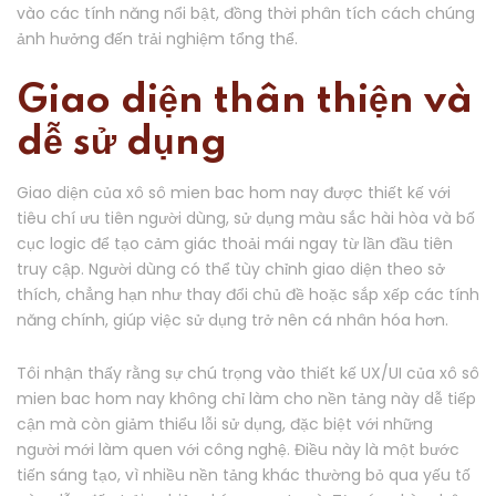
vào các tính năng nổi bật, đồng thời phân tích cách chúng
ảnh hưởng đến trải nghiệm tổng thể.
Giao diện thân thiện và
dễ sử dụng
Giao diện của xô sô mien bac hom nay được thiết kế với
tiêu chí ưu tiên người dùng, sử dụng màu sắc hài hòa và bố
cục logic để tạo cảm giác thoải mái ngay từ lần đầu tiên
truy cập. Người dùng có thể tùy chỉnh giao diện theo sở
thích, chẳng hạn như thay đổi chủ đề hoặc sắp xếp các tính
năng chính, giúp việc sử dụng trở nên cá nhân hóa hơn.
Tôi nhận thấy rằng sự chú trọng vào thiết kế UX/UI của xô sô
mien bac hom nay không chỉ làm cho nền tảng này dễ tiếp
cận mà còn giảm thiểu lỗi sử dụng, đặc biệt với những
người mới làm quen với công nghệ. Điều này là một bước
tiến sáng tạo, vì nhiều nền tảng khác thường bỏ qua yếu tố