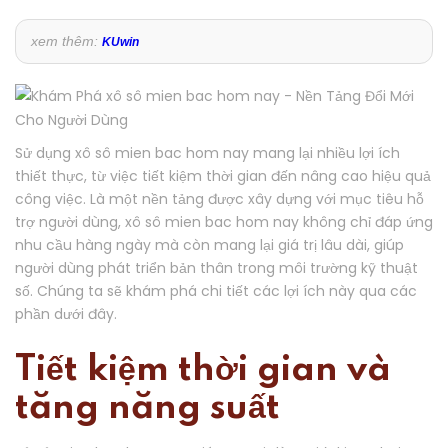
xem thêm:
KUwin
Sử dụng xô sô mien bac hom nay mang lại nhiều lợi ích
thiết thực, từ việc tiết kiệm thời gian đến nâng cao hiệu quả
công việc. Là một nền tảng được xây dựng với mục tiêu hỗ
trợ người dùng, xô sô mien bac hom nay không chỉ đáp ứng
nhu cầu hàng ngày mà còn mang lại giá trị lâu dài, giúp
người dùng phát triển bản thân trong môi trường kỹ thuật
số. Chúng ta sẽ khám phá chi tiết các lợi ích này qua các
phần dưới đây.
Tiết kiệm thời gian và
tăng năng suất