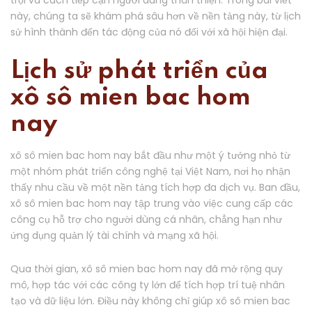
trội và cách tiếp cận người dùng thân thiện. Trong bài viết
này, chúng ta sẽ khám phá sâu hơn về nền tảng này, từ lịch
sử hình thành đến tác động của nó đối với xã hội hiện đại.
Lịch sử phát triển của
xô sô mien bac hom
nay
xô sô mien bac hom nay bắt đầu như một ý tưởng nhỏ từ
một nhóm phát triển công nghệ tại Việt Nam, nơi họ nhận
thấy nhu cầu về một nền tảng tích hợp đa dịch vụ. Ban đầu,
xô sô mien bac hom nay tập trung vào việc cung cấp các
công cụ hỗ trợ cho người dùng cá nhân, chẳng hạn như
ứng dụng quản lý tài chính và mạng xã hội.
Qua thời gian, xô sô mien bac hom nay đã mở rộng quy
mô, hợp tác với các công ty lớn để tích hợp trí tuệ nhân
tạo và dữ liệu lớn. Điều này không chỉ giúp xô sô mien bac