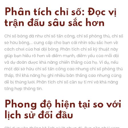
Phân tích chỉ số: Đọc vị
trận đấu sâu sắc hơn
Chỉ số bóng đá như chỉ số tấn công, chỉ số phòng thủ, chỉ số
sở hữu bóng,… cung cấp cho bạn cái nhìn sâu sắc hơn về
cách chơi của hai đội bóng. Phân tích chỉ số kỹ thuật này
giúp bạn hiểu rõ hơn về điểm mạnh, điểm yếu của mỗi đội
và dự đoán được khả năng chiến thắng của họ. Ví dụ, nếu
một đội sở hữu chỉ số tấn công cao nhưng chỉ số phòng thủ
thấp, thì khả năng họ ghi nhiều bàn thắng cao nhưng cũng
dễ bị thủng lưới. Phân tích chỉ số cần sự tỉ mỉ và khả năng
tổng hợp thông tin.
Phong độ hiện tại so với
lịch sử đối đầu