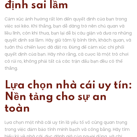
định sai lầm
Cảm xúc ảnh hưởng rất lớn đến quyết định của bạn trong
việc soi kèo. Khi thắng, bạn dễ dàng trở nên chủ quan và
liều lĩnh, còn khi thua, bạn lại dễ bị cáu giận và đưa ra những
quyết định sai lầm. Hãy giữ tâm lý bình tĩnh, khách quan, và
tuân thủ chiến lược đã đặt ra. Đừng để cảm xúc chi phối
quyết định của bạn. Hãy nhớ rằng, cá cược là một trò chơi
có rủi ro, không phải tất cả các trận đấu bạn đều có thể
thắng.
Lựa chọn nhà cái uy tín:
Nền tảng cho sự an
toàn
Lựa chọn một nhà cái uy tín là yếu tố vô cùng quan trọng
trong việc đảm bảo tính minh bạch và công bằng. Hãy tìm
hiểu kỹ về nhà cái, đọc đánh giá của người dùng, và chỉ