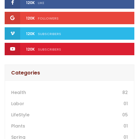
120K
LIKE
120K
FOLLOWERS
120K
SUBSCRIBERS
120K
SUBSCRIBERS
Categories
Health
82
Labor
01
LifeStyle
05
Plants
01
Spring
01