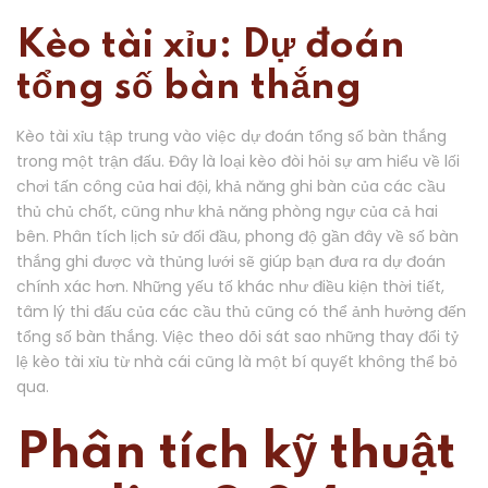
Kèo tài xỉu: Dự đoán
tổng số bàn thắng
Kèo tài xỉu tập trung vào việc dự đoán tổng số bàn thắng
trong một trận đấu. Đây là loại kèo đòi hỏi sự am hiểu về lối
chơi tấn công của hai đội, khả năng ghi bàn của các cầu
thủ chủ chốt, cũng như khả năng phòng ngự của cả hai
bên. Phân tích lịch sử đối đầu, phong độ gần đây về số bàn
thắng ghi được và thủng lưới sẽ giúp bạn đưa ra dự đoán
chính xác hơn. Những yếu tố khác như điều kiện thời tiết,
tâm lý thi đấu của các cầu thủ cũng có thể ảnh hưởng đến
tổng số bàn thắng. Việc theo dõi sát sao những thay đổi tỷ
lệ kèo tài xỉu từ nhà cái cũng là một bí quyết không thể bỏ
qua.
Phân tích kỹ thuật