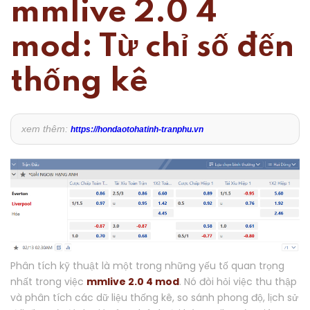
mmlive 2.0 4
mod: Từ chỉ số đến
thống kê
xem thêm:
https://hondaotohatinh-tranphu.vn
Phân tích kỹ thuật là một trong những yếu tố quan trọng
nhất trong việc
mmlive 2.0 4 mod
. Nó đòi hỏi việc thu thập
và phân tích các dữ liệu thống kê, so sánh phong độ, lịch sử