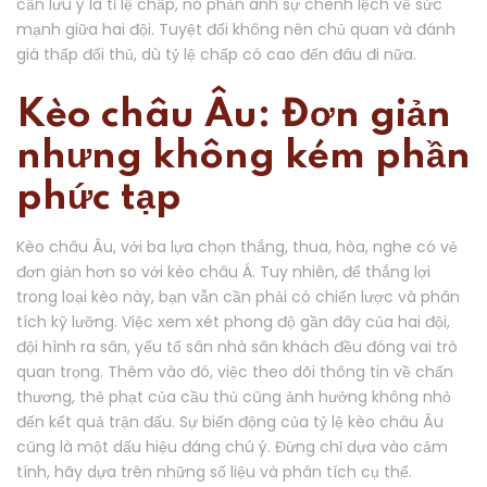
cần lưu ý là tỉ lệ chấp, nó phản ánh sự chênh lệch về sức
mạnh giữa hai đội. Tuyệt đối không nên chủ quan và đánh
giá thấp đối thủ, dù tỷ lệ chấp có cao đến đâu đi nữa.
Kèo châu Âu: Đơn giản
nhưng không kém phần
phức tạp
Kèo châu Âu, với ba lựa chọn thắng, thua, hòa, nghe có vẻ
đơn giản hơn so với kèo châu Á. Tuy nhiên, để thắng lợi
trong loại kèo này, bạn vẫn cần phải có chiến lược và phân
tích kỹ lưỡng. Việc xem xét phong độ gần đây của hai đội,
đội hình ra sân, yếu tố sân nhà sân khách đều đóng vai trò
quan trọng. Thêm vào đó, việc theo dõi thông tin về chấn
thương, thẻ phạt của cầu thủ cũng ảnh hưởng không nhỏ
đến kết quả trận đấu. Sự biến động của tỷ lệ kèo châu Âu
cũng là một dấu hiệu đáng chú ý. Đừng chỉ dựa vào cảm
tính, hãy dựa trên những số liệu và phân tích cụ thể.