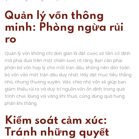
Quản lý vốn thông
minh: Phòng ngừa rủi
ro
Quản lý vốn không chỉ đơn giản là đặt cược số tiền cố định
mà phải dựa trên một chiến lược rõ ràng. Bạn cần phải
phân bổ vốn hợp lý cho mỗi trận đấu, không nên dồn toàn
bộ vốn vào một trận đấu duy nhất. Hãy đặt mục tiêu thắng
nhỏ, nhưng thường xuyên. Việc chia nhỏ vốn sẽ giúp bạn
giảm thiểu rủi ro và duy trì nguồn vốn ổn định trong quá
trình chơi. Đừng vội vàng khi thua, cũng đừng quá hưng
phấn khi thắng.
Kiểm soát cảm xúc:
Tránh những quyết