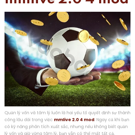
Quản lý vốn và tâm lý luôn là hai yếu tố quyết định sự thành
công lâu dài trong việc
mmlive 2.0 4 mod
. Ngay cả khi bạn
có kỹ năng phân tích xuất sắc, nhưng nếu không biết quản
lý vốn và giữ vững tâm lý, bạn vẫn có thể mất tất cả.