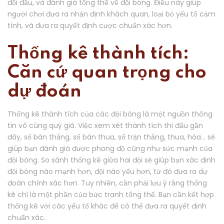
đối đầu, và đánh giá tổng thể về đội bóng. Điều này giúp
người chơi đưa ra nhận định khách quan, loại bỏ yếu tố cảm
tính, và đưa ra quyết định cược chuẩn xác hơn.
Thống kê thành tích:
Căn cứ quan trọng cho
dự đoán
Thống kê thành tích của các đội bóng là một nguồn thông
tin vô cùng quý giá. Việc xem xét thành tích thi đấu gần
đây, số bàn thắng, số bàn thua, số trận thắng, thua, hòa… sẽ
giúp bạn đánh giá được phong độ cũng như sức mạnh của
đội bóng. So sánh thống kê giữa hai đội sẽ giúp bạn xác định
đội bóng nào mạnh hơn, đội nào yếu hơn, từ đó đưa ra dự
đoán chính xác hơn. Tuy nhiên, cần phải lưu ý rằng thống
kê chỉ là một phần của bức tranh tổng thể. Bạn cần kết hợp
thống kê với các yếu tố khác để có thể đưa ra quyết định
chuẩn xác.