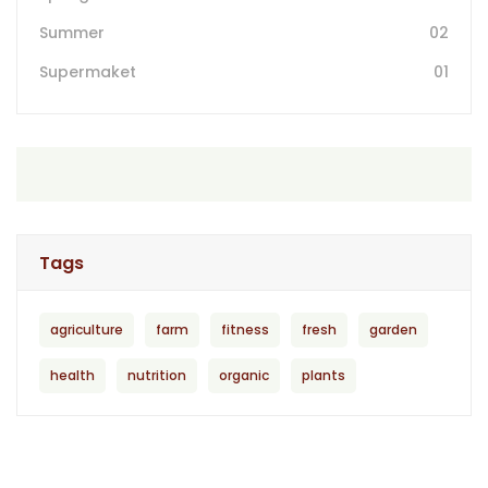
Summer
02
Supermaket
01
Tags
agriculture
farm
fitness
fresh
garden
health
nutrition
organic
plants