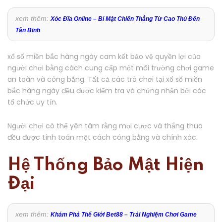
xem thêm:
Xóc Đĩa Online – Bí Mật Chiến Thắng Từ Cao Thủ Đến
Tân Binh
xổ số miền bắc hàng ngày cam kết bảo vệ quyền lợi của
người chơi bằng cách cung cấp một môi trường chơi game
an toàn và công bằng. Tất cả các trò chơi tại xổ số miền
bắc hàng ngày đều được kiểm tra và chứng nhận bởi các
tổ chức uy tín.
Người chơi có thể yên tâm rằng mọi cược và thắng thua
đều được tính toán một cách công bằng và chính xác.
Hệ Thống Bảo Mật Hiện
Đại
xem thêm:
Khám Phá Thế Giới Bet88 – Trải Nghiệm Chơi Game