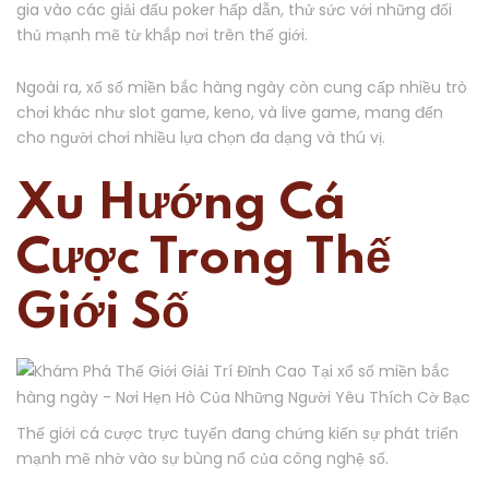
gia vào các giải đấu poker hấp dẫn, thử sức với những đối
thủ mạnh mẽ từ khắp nơi trên thế giới.
Ngoài ra, xổ số miền bắc hàng ngày còn cung cấp nhiều trò
chơi khác như slot game, keno, và live game, mang đến
cho người chơi nhiều lựa chọn đa dạng và thú vị.
Xu Hướng Cá
Cược Trong Thế
Giới Số
Thế giới cá cược trực tuyến đang chứng kiến sự phát triển
mạnh mẽ nhờ vào sự bùng nổ của công nghệ số.