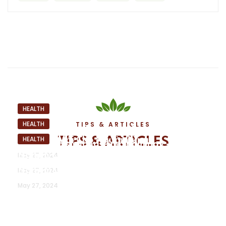
HEALTH
HEALTH
TIPS & ARTICLES
Khám Phá xô sô mien bac hom nay – Nền
HEALTH
TIPS & ARTICLES
Tảng Đổi Mới Cho Người Dùng
Khám Phá số nóng xsmb hôm nay – Trải
May 27, 2024
Nghệm Cá Cược Đỉnh Cao
xổ số ngày miền bắc ngày hôm nay – Kinh
May 27, 2024
Nghiệm Cá Cược
May 27, 2024