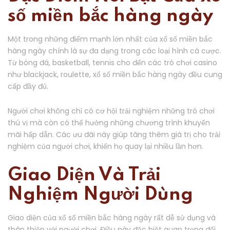
số miền bắc hàng ngày
Một trong những điểm mạnh lớn nhất của xổ số miền bắc
hàng ngày chính là sự đa dạng trong các loại hình cá cược.
Từ bóng đá, basketball, tennis cho đến các trò chơi casino
như blackjack, roulette, xổ số miền bắc hàng ngày đều cung
cấp đầy đủ.
Người chơi không chỉ có cơ hội trải nghiệm những trò chơi
thú vị mà còn có thể hưởng những chương trình khuyến
mãi hấp dẫn. Các ưu đãi này giúp tăng thêm giá trị cho trải
nghiệm của người chơi, khiến họ quay lại nhiều lần hơn.
Giao Diện Và Trải
Nghiệm Người Dùng
Giao diện của xổ số miền bắc hàng ngày rất dễ sử dụng và
thân thiện với người chơi. Điều này đặc biệt quan trọng đối