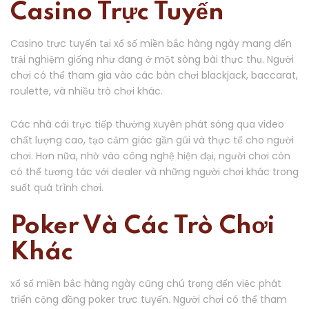
Casino Trực Tuyến
Casino trực tuyến tại xổ số miền bắc hàng ngày mang đến
trải nghiệm giống như đang ở một sòng bài thực thụ. Người
chơi có thể tham gia vào các bàn chơi blackjack, baccarat,
roulette, và nhiều trò chơi khác.
Các nhà cái trực tiếp thường xuyên phát sóng qua video
chất lượng cao, tạo cảm giác gần gũi và thực tế cho người
chơi. Hơn nữa, nhờ vào công nghệ hiện đại, người chơi còn
có thể tương tác với dealer và những người chơi khác trong
suốt quá trình chơi.
Poker Và Các Trò Chơi
Khác
xổ số miền bắc hàng ngày cũng chú trọng đến việc phát
triển cộng đồng poker trực tuyến. Người chơi có thể tham