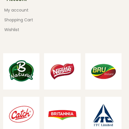
My account
Shopping Cart
Wishlist