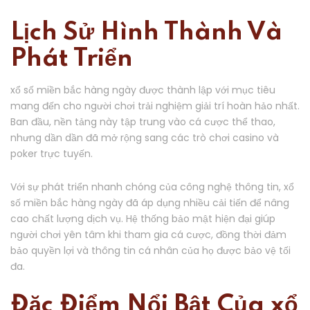
Lịch Sử Hình Thành Và
Phát Triển
xổ số miền bắc hàng ngày được thành lập với mục tiêu
mang đến cho người chơi trải nghiệm giải trí hoàn hảo nhất.
Ban đầu, nền tảng này tập trung vào cá cược thể thao,
nhưng dần dần đã mở rộng sang các trò chơi casino và
poker trực tuyến.
Với sự phát triển nhanh chóng của công nghệ thông tin, xổ
số miền bắc hàng ngày đã áp dụng nhiều cải tiến để nâng
cao chất lượng dịch vụ. Hệ thống bảo mật hiện đại giúp
người chơi yên tâm khi tham gia cá cược, đồng thời đảm
bảo quyền lợi và thông tin cá nhân của họ được bảo vệ tối
đa.
Đặc Điểm Nổi Bật Của xổ