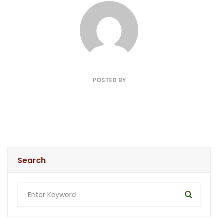
POSTED BY
Search