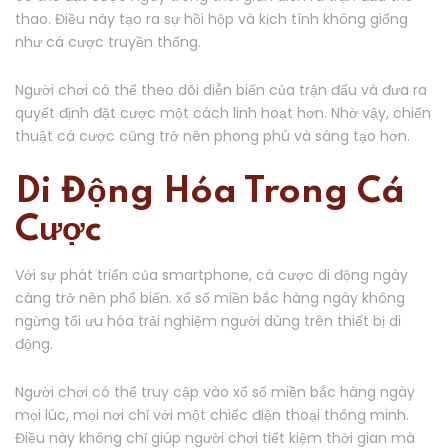
thao. Điều này tạo ra sự hồi hộp và kịch tính không giống
như cá cược truyền thống.
Người chơi có thể theo dõi diễn biến của trận đấu và đưa ra
quyết định đặt cược một cách linh hoạt hơn. Nhờ vậy, chiến
thuật cá cược cũng trở nên phong phú và sáng tạo hơn.
Di Động Hóa Trong Cá
Cược
Với sự phát triển của smartphone, cá cược di động ngày
càng trở nên phổ biến. xổ số miền bắc hàng ngày không
ngừng tối ưu hóa trải nghiệm người dùng trên thiết bị di
động.
Người chơi có thể truy cập vào xổ số miền bắc hàng ngày
mọi lúc, mọi nơi chỉ với một chiếc điện thoại thông minh.
Điều này không chỉ giúp người chơi tiết kiệm thời gian mà