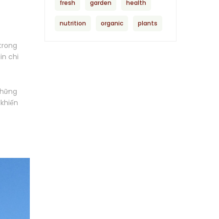
fresh
garden
health
nutrition
organic
plants
trong
in chi
những
 khiến