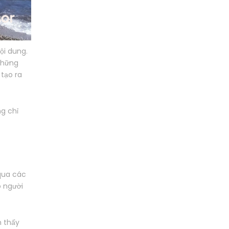
ội dung.
những
 tạo ra
g chỉ
 qua các
 người
m thấy