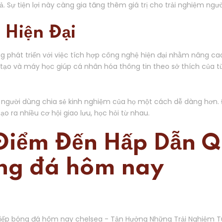
Sự tiện lợi này càng gia tăng thêm giá trị cho trải nghiệm ngườ
 Hiện Đại
 phát triển với việc tích hợp công nghệ hiện đại nhằm nâng cao
n tạo và máy học giúp cá nhân hóa thông tin theo sở thích của 
úp người dùng chia sẻ kinh nghiệm của họ một cách dễ dàng hơn.
 ra nhiều cơ hội giao lưu, học hỏi từ nhau.
Điểm Đến Hấp Dẫn 
bóng đá hôm nay