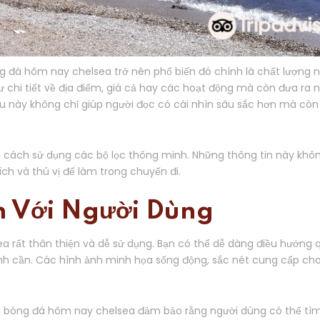
ng đá hôm nay chelsea trở nên phổ biến đó chính là chất lượng n
 chi tiết về địa điểm, giá cả hay các hoạt động mà còn đưa ra 
ều này không chỉ giúp người đọc có cái nhìn sâu sắc hơn mà còn
 cách sử dụng các bộ lọc thông minh. Những thông tin này khôn
h và thú vị để làm trong chuyến đi.
n Với Người Dùng
ea rất thân thiện và dễ sử dụng. Bạn có thể dễ dàng điều hướng
h cần. Các hình ảnh minh họa sống động, sắc nét cung cấp cho
tiếp bóng đá hôm nay chelsea đảm bảo rằng người dùng có thể tì