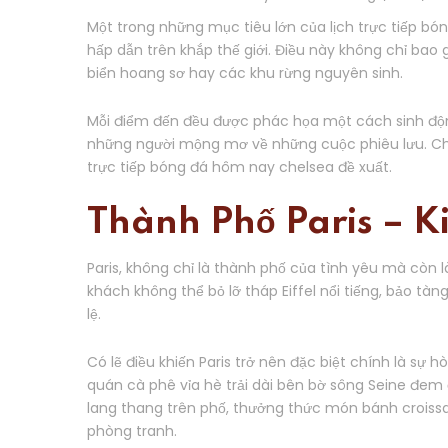
Một trong những mục tiêu lớn của lịch trực tiếp b
hấp dẫn trên khắp thế giới. Điều này không chỉ ba
biển hoang sơ hay các khu rừng nguyên sinh.
Mỗi điểm đến đều được phác họa một cách sinh độn
những người mộng mơ về những cuộc phiêu lưu. C
trực tiếp bóng đá hôm nay chelsea đề xuất.
Thành Phố Paris – 
Paris, không chỉ là thành phố của tình yêu mà còn l
khách không thể bỏ lỡ tháp Eiffel nổi tiếng, bảo tà
lệ.
Có lẽ điều khiến Paris trở nên đặc biệt chính là sự 
quán cà phê vỉa hè trải dài bên bờ sông Seine đem
lang thang trên phố, thưởng thức món bánh croiss
phòng tranh.