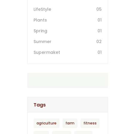
LifeStyle
05
Plants
01
Spring
01
Summer
02
Supermaket
01
Tags
agriculture
farm
fitness