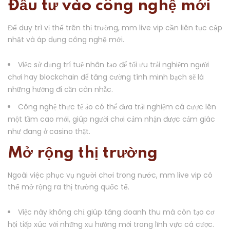
Đầu tư vào công nghệ mới
Để duy trì vị thế trên thị trường, mm live vip cần liên tục cập
nhật và áp dụng công nghệ mới.
Việc sử dụng trí tuệ nhân tạo để tối ưu trải nghiệm người
chơi hay blockchain để tăng cường tính minh bạch sẽ là
những hướng đi cần cân nhắc.
Công nghệ thực tế ảo có thể đưa trải nghiệm cá cược lên
một tầm cao mới, giúp người chơi cảm nhận được cảm giác
như đang ở casino thật.
Mở rộng thị trường
Ngoài việc phục vụ người chơi trong nước, mm live vip có
thể mở rộng ra thị trường quốc tế.
Việc này không chỉ giúp tăng doanh thu mà còn tạo cơ
hội tiếp xúc với những xu hướng mới trong lĩnh vực cá cược.