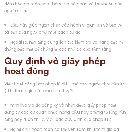
đảm bảo an toàn cho thông tin cá nhân và tài khoản của
người chơi.
Điều này giúp ngăn chặn các hành vi gian lận và bảo vệ
tài sản của người chơi một cách tối đa.
Ngoài ra, nền tảng cũng liên tục kiểm tra và nâng cấp hệ
thống bảo mật để chống lại các mối đe dọa tiềm tàng.
Quy định và giấy phép
hoạt động
Việc hoạt động hợp pháp là điều mà mọi người chơi cần lưu
ý khi tham gia cá cược trực tuyến.
mm live vip đã đăng ký và nhận được giấy phép hoạt
động từ các cơ quan chức năng, điều này chứng tỏ rằng nền
tảng này tuân thủ đầy đủ các quy định của pháp luật.
Người chơi hoàn toàn có thể yên tâm khi tham gia cá