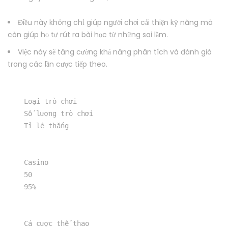
Điều này không chỉ giúp người chơi cải thiện kỹ năng mà
còn giúp họ tự rút ra bài học từ những sai lầm.
Việc này sẽ tăng cường khả năng phân tích và đánh giá
trong các lần cược tiếp theo.
    Loại trò chơi

    Số lượng trò chơi

    Tỉ lệ thắng

    Casino

    50

    95%

    Cá cược thể thao
