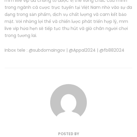
mm live vip đã chứng tỏ được vị thế vững chắc của mình
trong ngành cá cược trực tuyến tại Việt Nam nhờ vào sự đa
dạng trong sản phẩm, dịch vụ chất lượng và cam kết bảo
mật. Với những lợi thế và chiến lược phát triển hợp lý, mm
live vip hứa hẹn sẽ tiếp tục thu hút và giữ chân người chơi
trong tương lai.
Inbox tele : @subdomaingov | @Appal2024 | @fb882024
POSTED BY