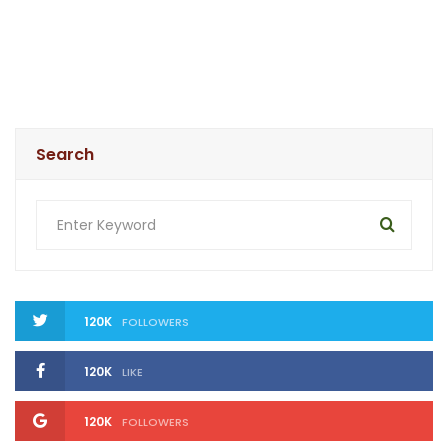
Search
120K
FOLLOWERS
120K
LIKE
120K
FOLLOWERS