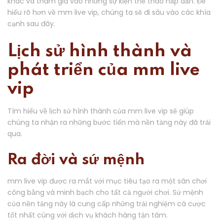
khác và tham gia vào những sự kiện thể thao hấp dẫn. Để
hiểu rõ hơn về mm live vip, chúng ta sẽ đi sâu vào các khía
cạnh sau đây.
Lịch sử hình thành và
phát triển của mm live
vip
Tìm hiểu về lịch sử hình thành của mm live vip sẽ giúp
chúng ta nhận ra những bước tiến mà nền tảng này đã trải
qua.
Ra đời và sứ mệnh
mm live vip được ra mắt với mục tiêu tạo ra một sân chơi
công bằng và minh bạch cho tất cả người chơi. Sứ mệnh
của nền tảng này là cung cấp những trải nghiệm cá cược
tốt nhất cùng với dịch vụ khách hàng tận tâm.