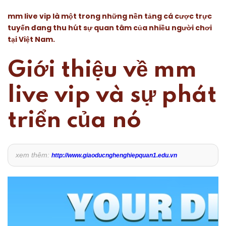
mm live vip là một trong những nền tảng cá cược trực
tuyến đang thu hút sự quan tâm của nhiều người chơi
tại Việt Nam.
Giới thiệu về mm
live vip và sự phát
triển của nó
xem thêm:
http://www.giaoducnghenghiepquan1.edu.vn