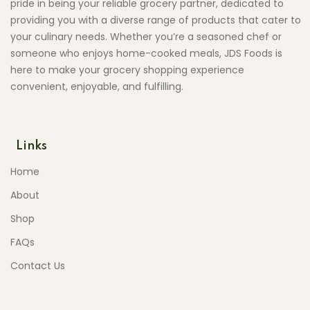
pride in being your reliable grocery partner, dedicated to
providing you with a diverse range of products that cater to
your culinary needs. Whether you’re a seasoned chef or
someone who enjoys home-cooked meals, JDS Foods is
here to make your grocery shopping experience
convenient, enjoyable, and fulfilling.
Links
Home
About
Shop
FAQs
Contact Us