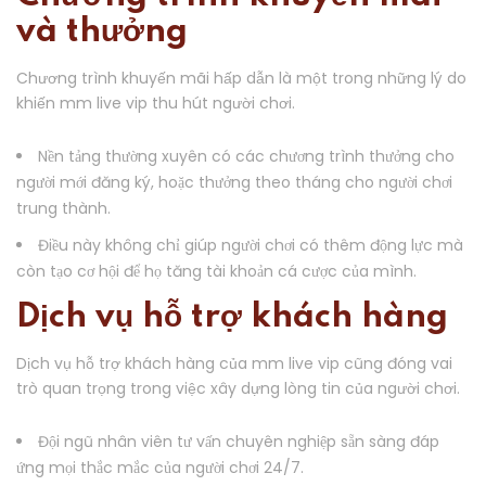
và thưởng
Chương trình khuyến mãi hấp dẫn là một trong những lý do
khiến mm live vip thu hút người chơi.
Nền tảng thường xuyên có các chương trình thưởng cho
người mới đăng ký, hoặc thưởng theo tháng cho người chơi
trung thành.
Điều này không chỉ giúp người chơi có thêm động lực mà
còn tạo cơ hội để họ tăng tài khoản cá cược của mình.
Dịch vụ hỗ trợ khách hàng
Dịch vụ hỗ trợ khách hàng của mm live vip cũng đóng vai
trò quan trọng trong việc xây dựng lòng tin của người chơi.
Đội ngũ nhân viên tư vấn chuyên nghiệp sẵn sàng đáp
ứng mọi thắc mắc của người chơi 24/7.