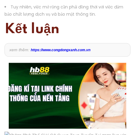
Tuy nhiên, việc mở rộng cần phải đồng thời với việc đảm
bảo chất lượng dịch vụ và bảo mật thông tin.
Kết luận
xem thêm:
https://www.congdongxanh.com.vn