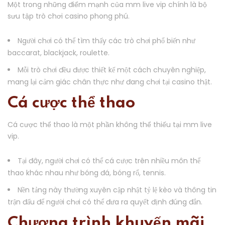
Một trong những điểm mạnh của mm live vip chính là bộ
sưu tập trò chơi casino phong phú.
Người chơi có thể tìm thấy các trò chơi phổ biến như
baccarat, blackjack, roulette.
Mỗi trò chơi đều được thiết kế một cách chuyên nghiệp,
mang lại cảm giác chân thực như đang chơi tại casino thật.
Cá cược thể thao
Cá cược thể thao là một phần không thể thiếu tại mm live
vip.
Tại đây, người chơi có thể cá cược trên nhiều môn thể
thao khác nhau như bóng đá, bóng rổ, tennis.
Nền tảng này thường xuyên cập nhật tỷ lệ kèo và thông tin
trận đấu để người chơi có thể đưa ra quyết định đúng đắn.
Chương trình khuyến mãi