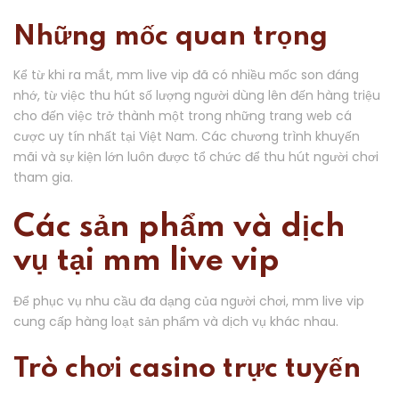
Những mốc quan trọng
Kể từ khi ra mắt, mm live vip đã có nhiều mốc son đáng
nhớ, từ việc thu hút số lượng người dùng lên đến hàng triệu
cho đến việc trở thành một trong những trang web cá
cược uy tín nhất tại Việt Nam. Các chương trình khuyến
mãi và sự kiện lớn luôn được tổ chức để thu hút người chơi
tham gia.
Các sản phẩm và dịch
vụ tại mm live vip
Để phục vụ nhu cầu đa dạng của người chơi, mm live vip
cung cấp hàng loạt sản phẩm và dịch vụ khác nhau.
Trò chơi casino trực tuyến